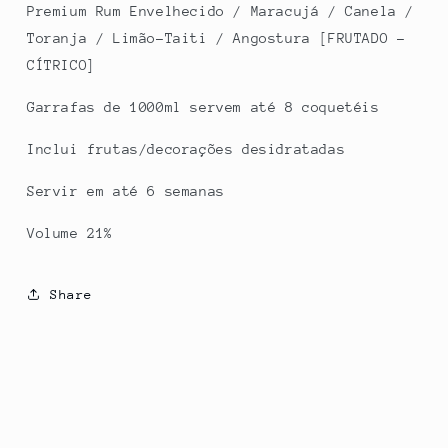
Premium Rum Envelhecido / Maracujá / Canela /
Toranja / Limão-Taiti / Angostura [FRUTADO -
CÍTRICO]
Garrafas de 1000ml servem até 8 coquetéis
Inclui frutas/decorações desidratadas
Servir em até 6 semanas
Volume 21%
Share