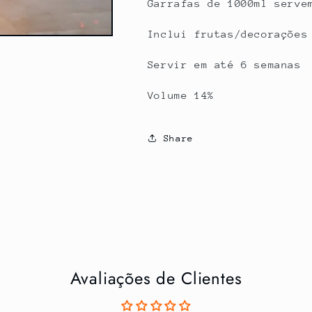
Garrafas de 1000ml serve
Inclui frutas/decorações
Servir em até 6 semanas
Volume 14%
Share
Avaliações de Clientes