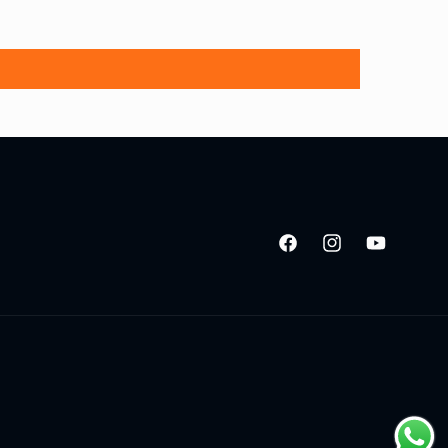
Facebook
Instagram
YouTube