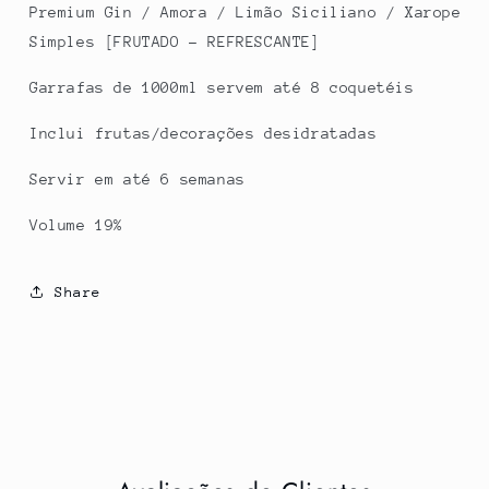
Premium Gin / Amora / Limão Siciliano / Xarope
Simples [FRUTADO - REFRESCANTE]
Garrafas de 1000ml servem até 8 coquetéis
Inclui frutas/decorações desidratadas
Servir em até 6 semanas
Volume 19%
Share